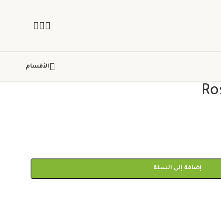
الأقسام
Ro
إضافة إلى السلة