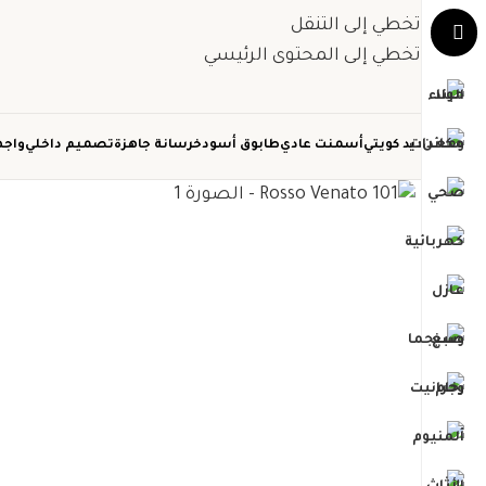
تخطي إلى التنقل
تخطي إلى المحتوى الرئيسي
حديد كويتي
أسمنت عادي
طابوق أسود
خرسانة جاهزة
تصميم داخلي
واجه