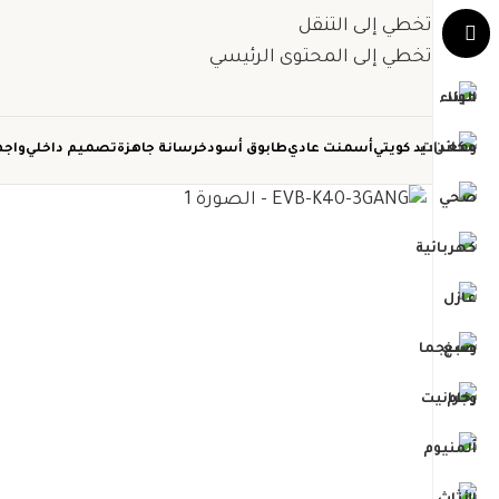
تخطي إلى التنقل
تخطي إلى المحتوى الرئيسي
حديد كويتي
أسمنت عادي
طابوق أسود
خرسانة جاهزة
تصميم داخلي
واجه