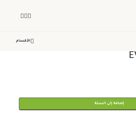
الأقسام
E
إضافة إلى السلة