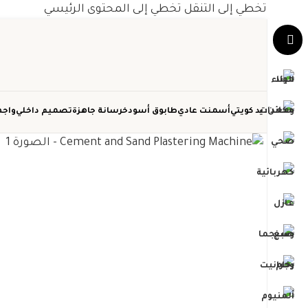
تخطي إلى التنقل
تخطي إلى المحتوى الرئيسي
حديد كويتي
أسمنت عادي
طابوق أسود
خرسانة جاهزة
تصميم داخلي
واجه