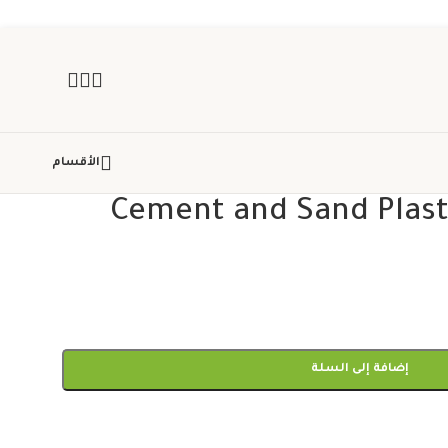
الأقسام
Cement and Sand Plas
إضافة إلى السلة