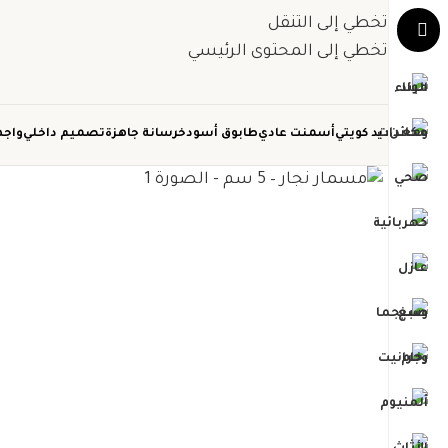
تخطي إلى التنقل
تخطي إلى المحتوى الرئيسي
حديد كويتي
أسمنت عادي
طابوق أسود
خرسانة جاهزة
تصميم داخلي
واجه