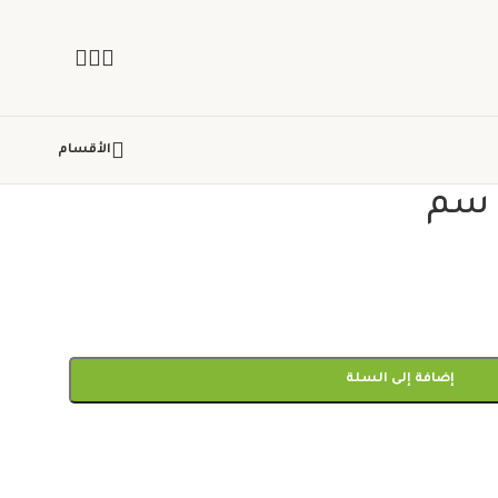
الأقسام
إضافة إلى السلة