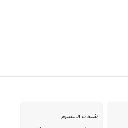
شبكات الألمنيوم