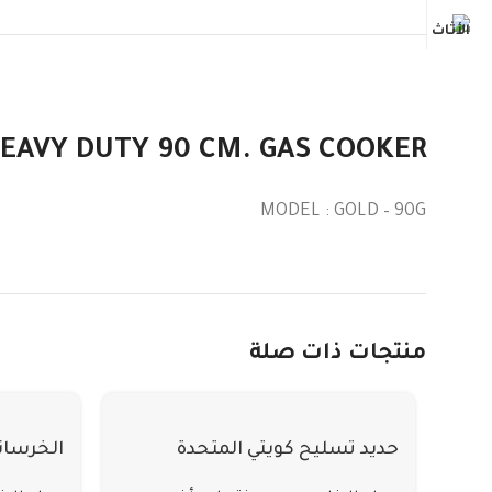
EAVY DUTY 90 CM. GAS COOKER
MODEL : GOLD – 90G
منتجات ذات صلة
حديد تسليح كويتي المتحدة
الخرسان