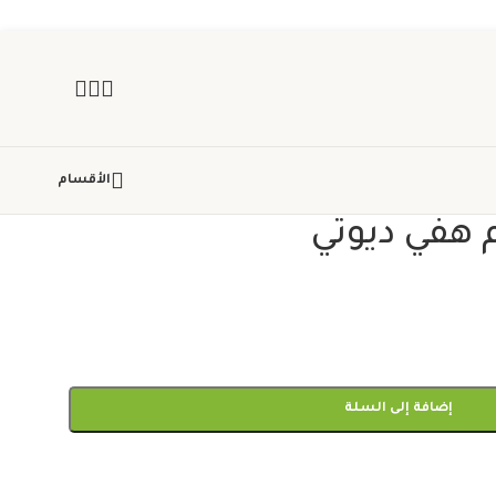
الأقسام
إضافة إلى السلة