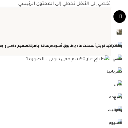
تخطي إلى التنقل
تخطي إلى المحتوى الرئيسي
حديد كويتي
أسمنت عادي
طابوق أسود
خرسانة جاهزة
تصميم داخلي
واجه