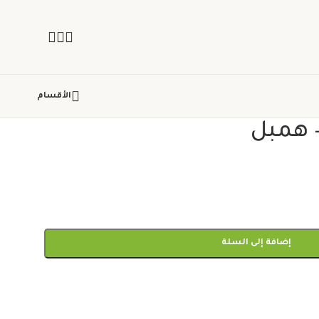
الأقسام
إضافة إلى السلة