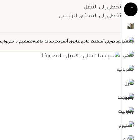
تخطي إلى التنقل
تخطي إلى المحتوى الرئيسي
حديد كويتي
أسمنت عادي
طابوق أسود
خرسانة جاهزة
تصميم داخلي
واجه