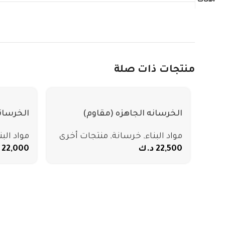
منتجات ذات صلة
الخرسانه الجاهزه (مقاوم)
الخرسانه
مواد البناء
,
خرسانة
,
منتجات أخرى
مواد البن
22,500
د.ك
22,000