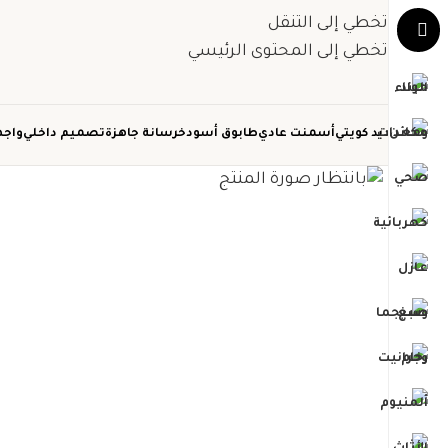
تخطي إلى التنقل
تخطي إلى المحتوى الرئيسي
حديد كويتي
أسمنت عادي
طابوق أسود
خرسانة جاهزة
تصميم داخلي
واجه