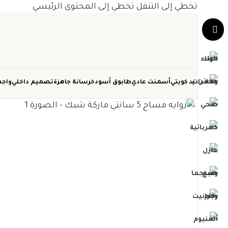
تخطي إلى التنقل
تخطي إلى المحتوى الرئيسي
حديد كويتي
أسمنت عادي
طابوق أسود
خرسانة جاهزة
تصميم داخلي
واجه