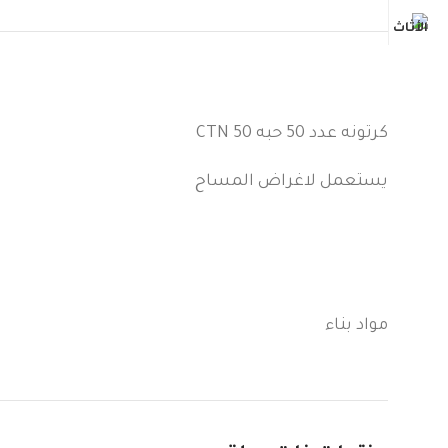
كرتونه عدد 50 حبه CTN 50
يستعمل لاغراض المساح
مواد بناء