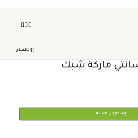
الأقسام
إضافة إلى السلة