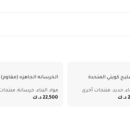
ليح كويتي المتحدة
الخرسانه الجاهزه (مقاوم)
اء
,
حديد
,
منتجات أخرى
مواد البناء
,
خرسانة
,
منتجات
د.ك
22,500
د.ك