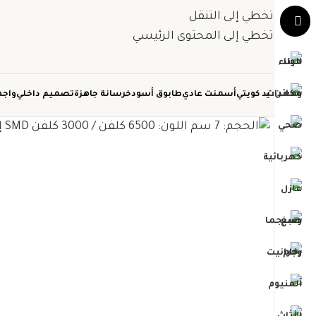
تخطي إلى التنقل
تخطي إلى المحتوى الرئيسي
حديد كويتي
أسمنت عادي
طابوق أسود
خرسانة جاهزة
تصميم داخلي
واجه