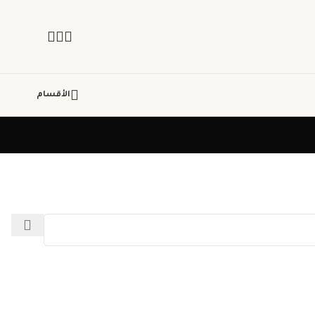
الأقسام