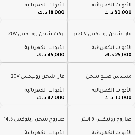
الأدوات الكهربائية
الأدوات الكهربائية
8930
30,000
د.ك
18,000
د.ك
فارا شحن رونيكس 20V م
اركت شحن رونيكس 20V
8611
80mm م 8608
الأدوات الكهربائية
الأدوات الكهربائية
25,000
د.ك
45,000
د.ك
مسدس صبغ شحن
فارا شحن رونيكس 20V
رونيكس 20V م 8604
82mm م 8603
الأدوات الكهربائية
الأدوات الكهربائية
30,000
د.ك
42,000
د.ك
صاروخ رونيكس 5 انش
صاروخ شحن رينوكس 4.5″
شحن موديل 8680
20V م 8901k
الأدوات الكهربائية
الأدوات الكهربائية