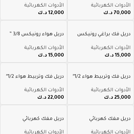
الأدوات الكهربائية
الأدوات الكهربائية
70,000
د.ك
12,000
د.ك
دريل فك براغي رونيكس
دريل هواء رونيكس 3/8 ”
شحن 3/8 ” موديل 1402
موديل Ra-1401
الأدوات الكهربائية
الأدوات الكهربائية
15,000
د.ك
15,000
د.ك
دريل فك وتربيط هواء 1/2″
دريل فك وتربيط هواء 1/2″
رونيكس 1150nm
رونيكس 900nm
الأدوات الكهربائية
الأدوات الكهربائية
25,000
د.ك
22,000
د.ك
دريل مفك كهربائي
دريل مفك كهربائي
رونيكس 600 واط 500nm
رونيكس 900 واط 350nm
الأدوات الكهربائية
الأدوات الكهربائية
ن 2036
ن 2035