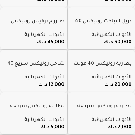
دريل امباكت رونيكس 550
صاروخ بوليش رونيكس
نيوتن شحن
شحن 20 فولت 6″
الأدوات الكهربائية
الأدوات الكهربائية
60,000
د.ك
45,000
د.ك
بطارية رونيكس 40 فولت
شاحن رونيكس سريع 40
2 امبير
فولت موديل 8993
الأدوات الكهربائية
الأدوات الكهربائية
20,000
د.ك
12,000
د.ك
بطارية رونيكس سريعة
بطارية رونيكس سريعة
الشحن 20V. 4AH م 8693
الشحن 20V. 2AH م 8692
الأدوات الكهربائية
الأدوات الكهربائية
7,000
د.ك
5,000
د.ك