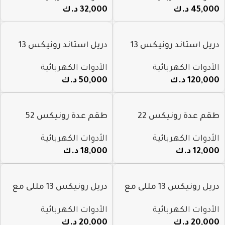
45,000
د.ك
32,000
د.ك
دريل استاند رونيكس 13
دريل استاند رونيكس 13
مللى 550 واط 2604
مللى 350 واط 2603
الأدوات الكهربائية
الأدوات الكهربائية
120,000
د.ك
50,000
د.ك
طقم عدة رونيكس 22
طقم عدة رونيكس 52
قطعة م rs-0004
قطعة م rs-0006
الأدوات الكهربائية
الأدوات الكهربائية
12,000
د.ك
18,000
د.ك
دريل رونيكس 13 مللى مع
دريل رونيكس 13 مللى مع
طقم ريشه 850 واط 2250k
طقم ريشه 850 واط 2250k
الأدوات الكهربائية
الأدوات الكهربائية
20,000
د.ك
20,000
د.ك