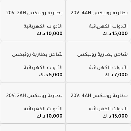
بطارية رونيكس 20V. 4AH
بطارية رونيكس 20V. 2AH
م 8691
م 8690
الأدوات الكهربائية
الأدوات الكهربائية
15,000
د.ك
10,000
د.ك
شاحن بطارية رونيكس
شاحن بطارية رونيكس
4.5A سرعة 20V. م 8993
2.2A سرعة 20V. م 8992
الأدوات الكهربائية
الأدوات الكهربائية
7,000
د.ك
5,000
د.ك
بطارية رونيكس 20V. 4AH
بطارية رونيكس 20V. 2AH
م 8991
م 8990
الأدوات الكهربائية
الأدوات الكهربائية
15,000
د.ك
10,000
د.ك