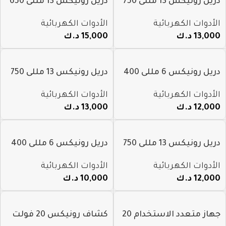
دريل رونيكس 13 مللى 750
دريل رونيكس 13 مللى 650
واط 2214
واط 221141k
الأدوات الكهربائية
الأدوات الكهربائية
13,000
د.ك
15,000
د.ك
دريل رونيكس 6 مللى 400
دريل رونيكس 13 مللى 750
واط 2106c
واط 2211x
الأدوات الكهربائية
الأدوات الكهربائية
12,000
د.ك
13,000
د.ك
دريل رونيكس 13 مللى 750
دريل رونيكس 6 مللى 400
واط 2211x
واط 2107
الأدوات الكهربائية
الأدوات الكهربائية
12,000
د.ك
10,000
د.ك
جهاز متعدد الاستخدام 20
كشاف رونيكس 20 فولت