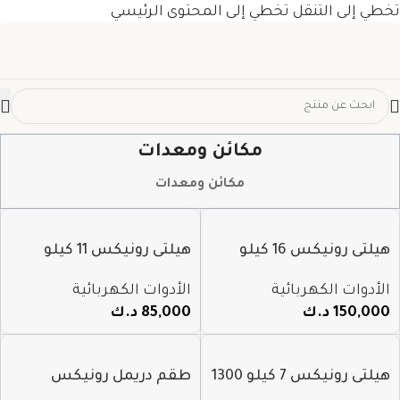
تخطي إلى التنقل
تخطي إلى المحتوى الرئيسي
مكائن ومعدات
مكائن ومعدات
هيلتى رونيكس 16 كيلو
هيلتى رونيكس 11 كيلو
1600 واط 2816
1500 واط 2821
الأدوات الكهربائية
الأدوات الكهربائية
150,000
د.ك
85,000
د.ك
هيلتى رونيكس 7 كيلو 1300
طقم دريمل رونيكس
واط 2800
شحن