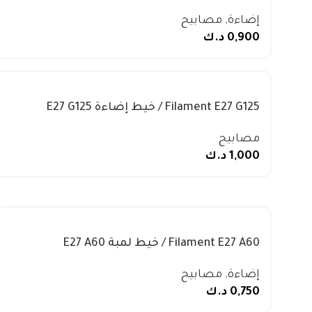
6500K/3000K
إضاءة
,
مصابيح
0,900
د.ك
Filament E27 G125 / خيط إضاءة E27 G125
مصابيح
1,000
د.ك
Filament E27 A60 / خيط لمبة E27 A60
إضاءة
,
مصابيح
0,750
د.ك